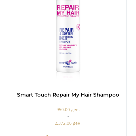
Smart Touch Repair My Hair Shampoo
950.00 ден.
-
2,372.00 ден.