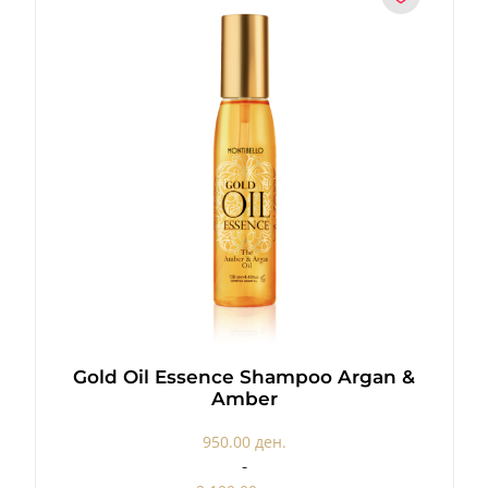
Gold Oil Essence Shampoo Argan &
Amber
950.00 ден.
-