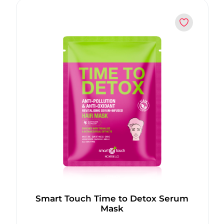
Smart Touch Time to Detox Serum
Mask