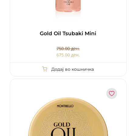
Gold Oil Tsubaki Mini
750.00 ден.
675.00 ден.
Додај во кошничка