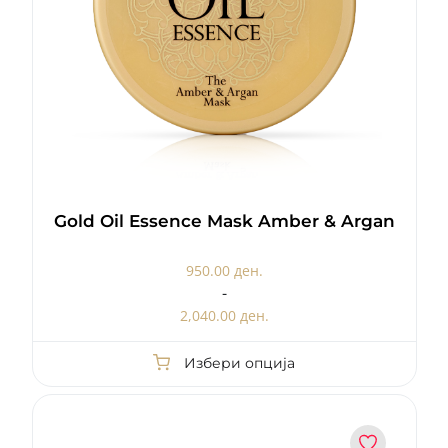
Gold Oil Essence Mask Amber & Argan
950.00 ден.
-
2,040.00 ден.
Избери опција