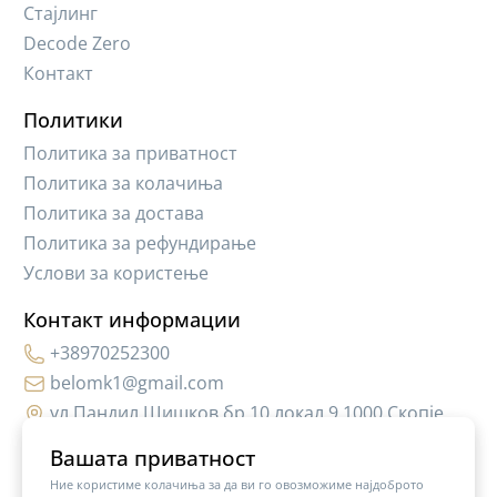
Стајлинг
Decode Zero
Контакт
Политики
Политика за приватност
Политика за колачиња
Политика за достава
Политика за рефундирање
Услови за користење
Контакт информации
+38970252300
belomk1@gmail.com
ул.Пандил Шишков бр.10,локал 9 1000 Скопје
Вашата приватност
Ние користиме колачиња за да ви го овозможиме најдоброто