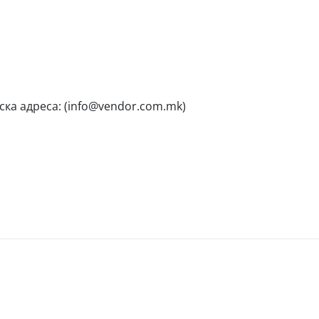
ска адреса: (info@vendor.com.mk)