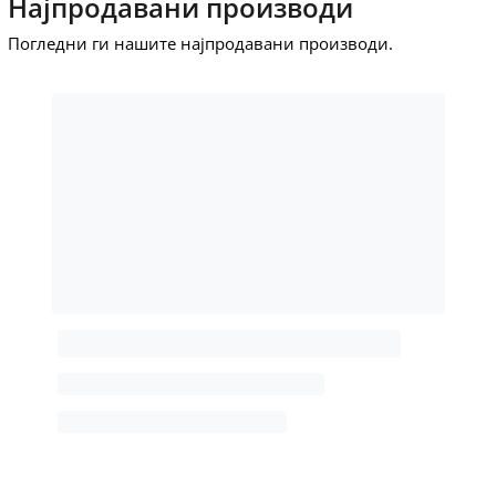
Најпродавани производи
Погледни ги нашите најпродавани производи.