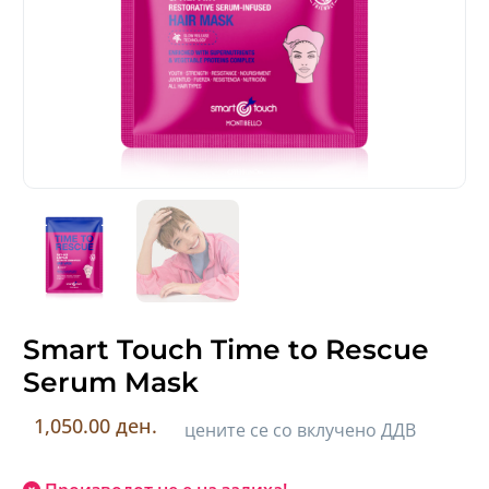
Smart Touch Time to Rescue
Serum Mask
1,050.00 ден.
цените се со вклучено ДДВ