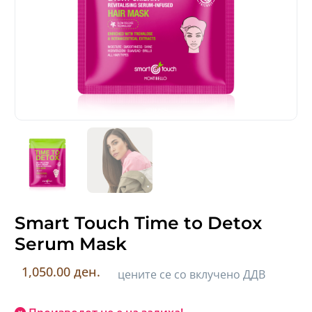
Smart Touch Time to Detox
Serum Mask
1,050.00 ден.
цените се со вклучено ДДВ