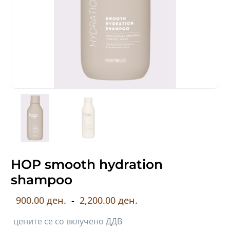
HOP smooth hydration
shampoo
900.00 ден.
-
2,200.00 ден.
цените се со вклучено ДДВ