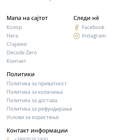
Мапа на сајтот
Следи нè
Колор
Facebook
Нега
Instagram
Стајлинг
Decode Zero
Контакт
Политики
Политика за приватност
Политика за колачиња
Политика за достава
Политика за рефундирање
Услови за користење
Контакт информации
+38970252300