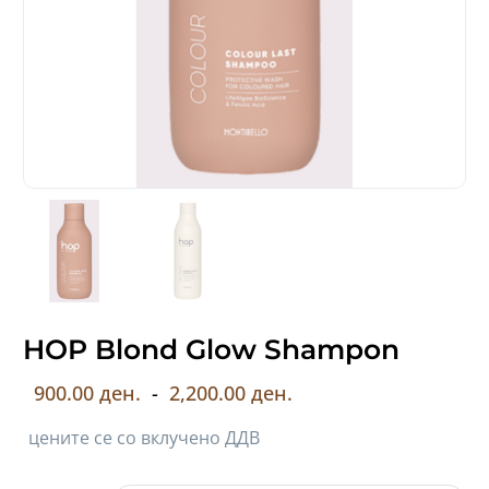
HOP Blond Glow Shampon
900.00 ден.
-
2,200.00 ден.
цените се со вклучено ДДВ