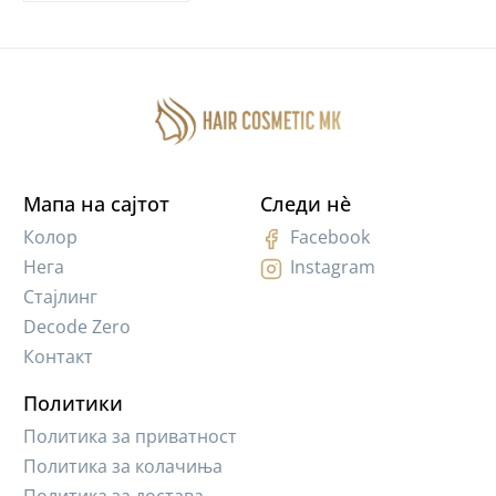
Мапа на сајтот
Следи нè
Колор
Facebook
Нега
Instagram
Стајлинг
Decode Zero
Контакт
Политики
Политика за приватност
Политика за колачиња