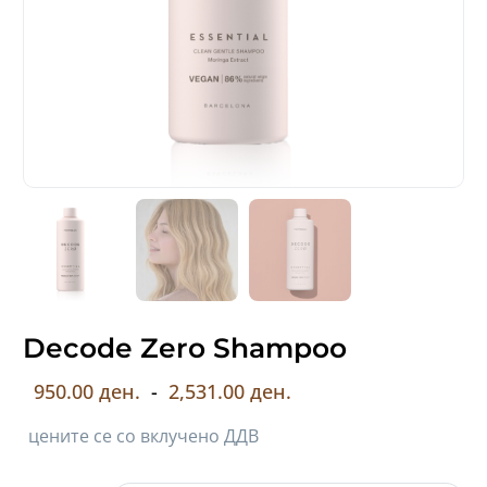
Decode Zero Shampoo
950.00 ден.
-
2,531.00 ден.
цените се со вклучено ДДВ