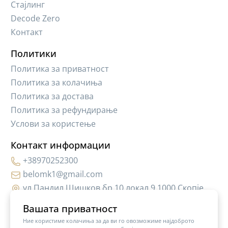
Стајлинг
Decode Zero
Контакт
Политики
Политика за приватност
Политика за колачиња
Политика за достава
Политика за рефундирање
Услови за користење
Контакт информации
+38970252300
belomk1@gmail.com
ул.Пандил Шишков бр.10,локал 9 1000 Скопје
Вашата приватност
Ние користиме колачиња за да ви го овозможиме најдоброто