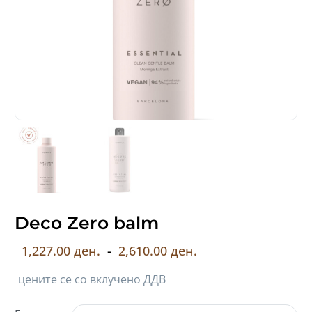
Deco Zero balm
1,227.00 ден.
-
2,610.00 ден.
цените се со вклучено ДДВ