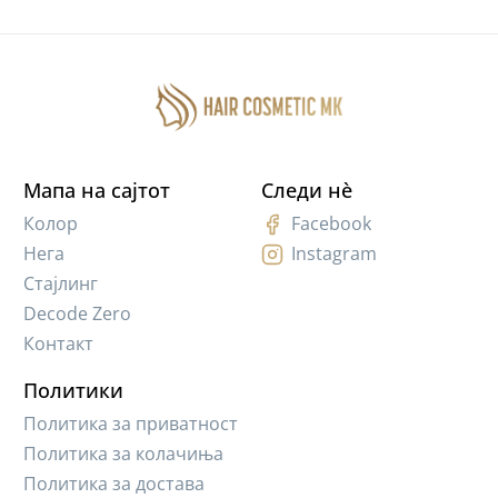
Мапа на сајтот
Следи нè
Колор
Facebook
Нега
Instagram
Стајлинг
Decode Zero
Контакт
Политики
Политика за приватност
Политика за колачиња
Политика за достава