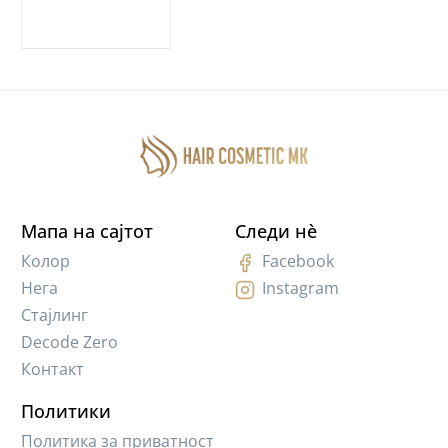
Мапа на сајтот
Следи нè
Колор
Facebook
Нега
Instagram
Стајлинг
Decode Zero
Контакт
Политики
Политика за приватност