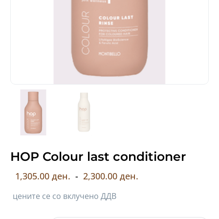
HOP Colour last conditioner
1,305.00 ден.
-
2,300.00 ден.
цените се со вклучено ДДВ