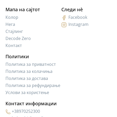
Мапа на сајтот
Следи нè
Колор
Facebook
Нега
Instagram
Стајлинг
Decode Zero
Контакт
Политики
Политика за приватност
Политика за колачиња
Политика за достава
Политика за рефундирање
Услови за користење
Контакт информации
+38970252300