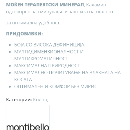
МОЌЕН ТЕРАПЕВТСКИ МИНЕРАЛ
, Каламин
одговорен за смирување и заштита на скалпот
за оптимална удобност.
ПРИДОБИВКИ:
БОЈА СО ВИСОКА ДЕФИНИЦИЈА.
МУЛТИДИМЕНЗИОНАЛНОСТ И
МУЛТИХРОМАТИЧНОСТ.
МАКСИМАЛНА ПРИРОДНОСТ.
МАКСИМАЛНО ПОЧИТУВАЊЕ НА ВЛАКНАТА НА
КОСАТА.
ОПТИМАЛЕН И КОМФОР БЕЗ МИРИС
Категории
:
Колор
,