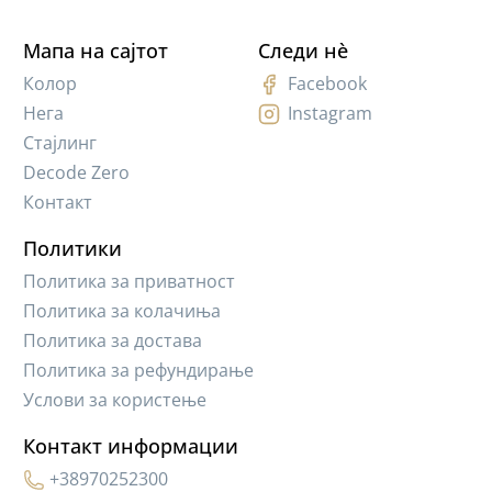
Мапа на сајтот
Следи нè
Колор
Facebook
Нега
Instagram
Стајлинг
Decode Zero
Контакт
Политики
Политика за приватност
Политика за колачиња
Политика за достава
Политика за рефундирање
Услови за користење
Контакт информации
+38970252300